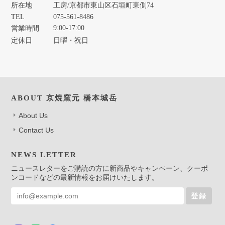
所在地
工房/京都市東山区石垣町東側74
TEL
075-561-8486
9:00-17:00
営業時間
定休日
日曜・祝日
ABOUT 京焼窯元 橋本城岳
About Us
Contact Us
NEWS LETTER
ニュースレターをご購読の方に新商品やキャンペーン、クーポ
ンコードなどの最新情報をお届けいたします。
登録