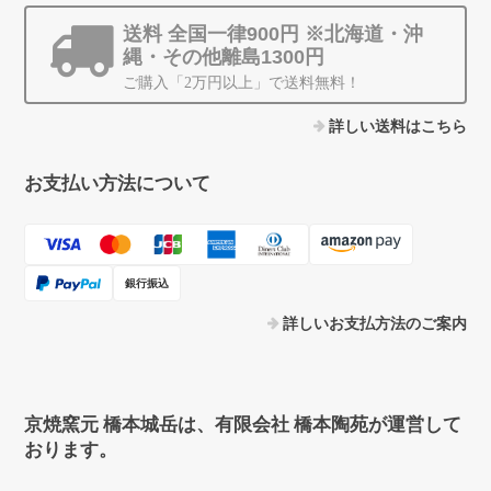
送料 全国一律900円 ※北海道・沖
縄・その他離島1300円
ご購入「2万円以上」で送料無料！
詳しい送料はこちら
お支払い方法について
銀行振込
詳しいお支払方法のご案内
京焼窯元 橋本城岳は、有限会社 橋本陶苑が運営して
おります。