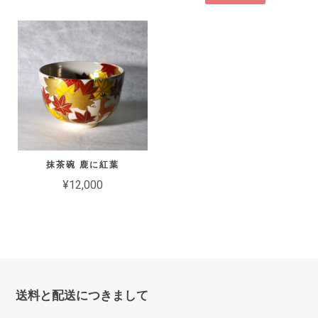
抹茶碗 鹿に紅葉
¥12,000
送料と配送につきまして