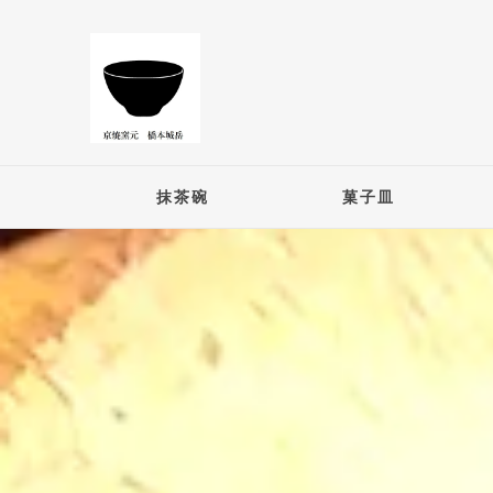
抹茶碗
菓子皿