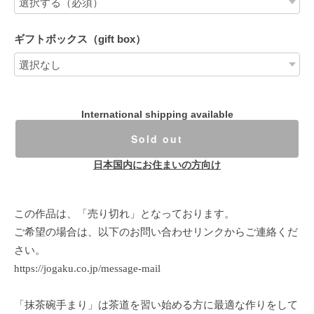
ギフトボックス（gift box）
International shipping available
Sold out
日本国内にお住まいの方向け
この作品は、「売り切れ」となっております。
ご希望の場合は、以下のお問い合わせリンクからご連絡くだ
さい。
https://jogaku.co.jp/message-mail
「抹茶碗手まり」は茶道を習い始める方に最適な作りをして