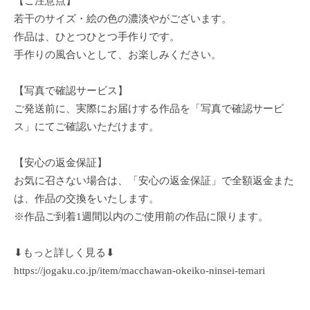
【ご注意点】
若干のサイズ・絵の色の濃淡やがございます。
作品は、ひとつひとつ手作りです。
手作りの風合いとして、お楽しみください。
【写真で確認サービス】
ご発送前に、実際にお届けする作品を「写真で確認サービ
ス」にてご確認いただけます。
【安心の返金保証】
お気に召さない場合は、「安心の返金保証」で全額返金また
は、作品の交換をいたします。
※作品ご到着1週間以内のご使用前の作品に限ります。
⬇もっと詳しく見る⬇
https://jogaku.co.jp/item/macchawan-okeiko-ninsei-temari