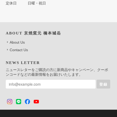
定休日
日曜・祝日
ABOUT 京焼窯元 橋本城岳
About Us
Contact Us
NEWS LETTER
ニュースレターをご購読の方に新商品やキャンペーン、クーポ
ンコードなどの最新情報をお届けいたします。
登録