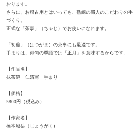
おります。
さらに、お稽古用とはいっても、熟練の職人のこだわりの手
づくり。
正式な「茶事」（ちゃじ）でお使いになれます。
「初釜」（はつがま）の茶事にも最適です。
手まりは、俳句の季語では「正月」を意味するからです。
【作品名】
抹茶碗 仁清写 手まり
【価格】
5800円（税込み）
【作家名】
橋本城岳（じょうがく）